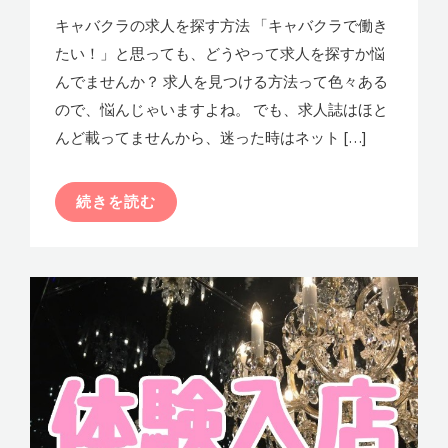
キャバクラの求人を探す方法 「キャバクラで働き
たい！」と思っても、どうやって求人を探すか悩
んでませんか？ 求人を見つける方法って色々ある
ので、悩んじゃいますよね。 でも、求人誌はほと
んど載ってませんから、迷った時はネット […]
続きを読む