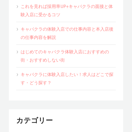
これを見れば採用率UP↑キャバクラの面接と体
験入店に受かるコツ
キャバクラの体験入店での仕事内容と本入店後
の仕事内容を解説
はじめてのキャバクラ体験入店におすすめの
街・おすすめしない街
キャバクラに体験入店したい！求人はどこで探
す・どう探す？
カテゴリー