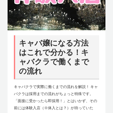
キャバ嬢になる方法
はこれで分かる！キ
ャバクラで働くまで
の流れ
キャバクラで実際に働くまでの流れを解説！ キャ
バクラは採用までの流れがちょっと特殊です。
「面接に受かったら即採用！」とはいかず、その
前には体験入店（※体入とは？）が待っていた