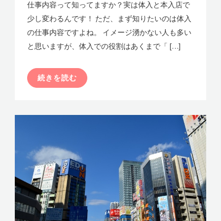
仕事内容って知ってますか？実は体入と本入店で
少し変わるんです！ ただ、まず知りたいのは体入
の仕事内容ですよね。 イメージ湧かない人も多い
と思いますが、体入での役割はあくまで「 […]
続きを読む