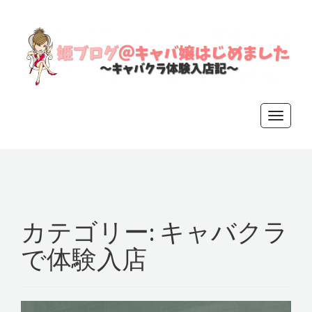
姫ブログ
T
o
＠キャバ
g
g
嬢はじめ
l
e
カテゴリー:
キャバクラ
ました～
n
で体験入店
a
キャバク
v
i