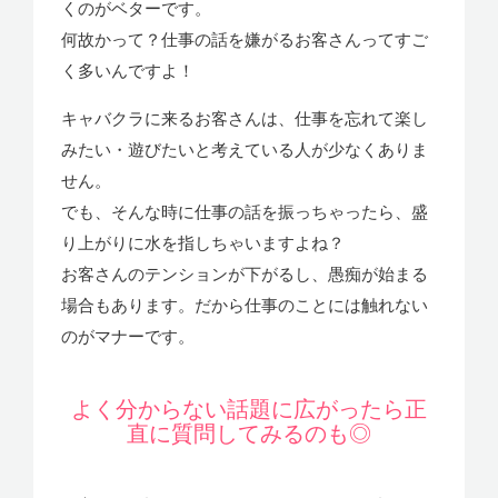
くのがベターです。
何故かって？仕事の話を嫌がるお客さんってすご
く多いんですよ！
キャバクラに来るお客さんは、仕事を忘れて楽し
みたい・遊びたいと考えている人が少なくありま
せん。
でも、そんな時に仕事の話を振っちゃったら、盛
り上がりに水を指しちゃいますよね？
お客さんのテンションが下がるし、愚痴が始まる
場合もあります。だから仕事のことには触れない
のがマナーです。
よく分からない話題に広がったら正
直に質問してみるのも◎