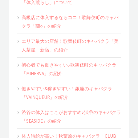
「体入荒らし」について
高級店に体入するならココ！歌舞伎町のキャバ
クラ「蘭○」の紹介
エリア最大の店舗！歌舞伎町のキャバクラ「美
人茶屋 新宿」の紹介
初心者でも働きやすい♪歌舞伎町のキャバクラ
「MINERVA」の紹介
働きやすい&稼ぎやすい！銀座のキャバクラ
「VAINQUEUR」の紹介
渋谷の体入はここがおすすめ♪渋谷のキャバクラ
「SEASIDE」の紹介
体入時給が高い！秋葉原のキャバクラ「CLUB