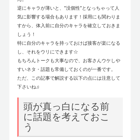
逆にキャラが薄いと、”没個性”となっちゃって人
気に影響する場合もあります！採用にも関わりま
すから、体入前に自分のキャラを確立しておきま
しょう！
特に自分のキャラを持っておけば接客が楽になる
し、それをウリにできます☆
もちろんトークも大事なので、お客さんウケしや
すいネタ・話題も常備しておくのが一番です。
ただ、この記事で解説する以下の点には注意して
下さいね♫
頭が真っ白になる前
に話題を考えておこ
う