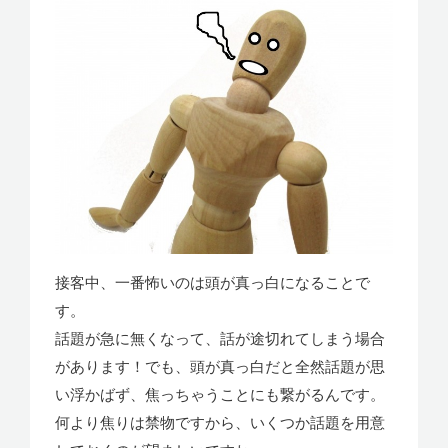
接客中、一番怖いのは頭が真っ白になることで
す。
話題が急に無くなって、話が途切れてしまう場合
があります！でも、頭が真っ白だと全然話題が思
い浮かばず、焦っちゃうことにも繋がるんです。
何より焦りは禁物ですから、いくつか話題を用意