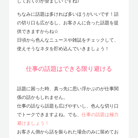
しておくのが望ましいですね♪
ちなみに話題は多ければ多いほうがいいです！話
の切り口も広がるし、お客さんに合った話題を提
供できますからね☆
日頃から色んなニュースや雑誌をチェックして、
使えそうなネタを貯め込んでいきましょう！
仕事の話題はできる限り避ける
話題に困った時、真っ先に思い浮かぶのが仕事関
係の話かもしれません。
仕事の話なら話題も広げやすいし、色んな切り口
でトークできますよね。でも、
仕事の話題は極力
避けましょう！
お客さん側から話を振られた場合のみに留めてお