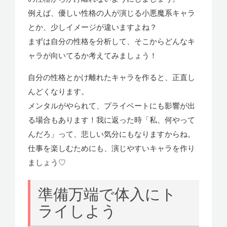
例えば、優しい性格の人が演じる小悪魔系キャラ
とか、少しイメージが違いますよね？
まずは自分の性格を分析して、そこからどんなキ
ャラが向いてるか考えてみましょう！
自分の性格とかけ離れたキャラを作ると、正直し
んどくなります。
メンタルがやられて、プライベートにも影響が出
る場合もあります！我に返った時「私、何やって
んだろ」って、悲しい気分にもなりますからね。
仕事を楽しむためにも、演じやすいキャラを作り
ましょう♡
準備万端で体入にト
ライしよう