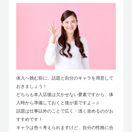
体入へ挑む前に、話題と自分のキャラを用意して
おきましょう！
どちらも本入店後は欠かせない要素ですから、体
入時から準備しておくと後が楽ですよ～♫
話題は仕事以外のことで広く・浅く攻めるのがお
すすめです！
キャラは色々考えられますけど、自分の性格に合