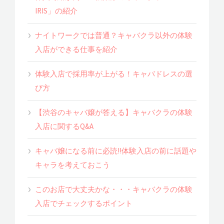
IRIS」の紹介
ナイトワークでは普通？キャバクラ以外の体験
入店ができる仕事を紹介
体験入店で採用率が上がる！キャバドレスの選
び方
【渋谷のキャバ嬢が答える】キャバクラの体験
入店に関するQ&A
キャバ嬢になる前に必読!!体験入店の前に話題や
キャラを考えておこう
このお店で大丈夫かな・・・キャバクラの体験
入店でチェックするポイント