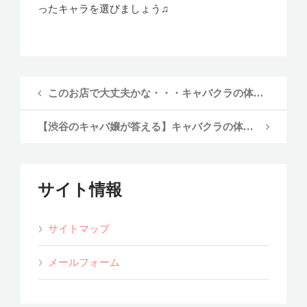
ったキャラを選びましょう♫
このお店で大丈夫かな・・・キャバクラの体験入店でチェックするポイント
【渋谷のキャバ嬢が答える】キャバクラの体験入店に関するQ&A
サイト情報
サイトマップ
メールフォーム