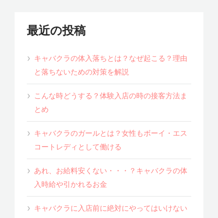
最近の投稿
キャバクラの体入落ちとは？なぜ起こる？理由
と落ちないための対策を解説
こんな時どうする？体験入店の時の接客方法ま
とめ
キャバクラのガールとは？女性もボーイ・エス
コートレディとして働ける
あれ、お給料安くない・・・？キャバクラの体
入時給や引かれるお金
キャバクラに入店前に絶対にやってはいけない