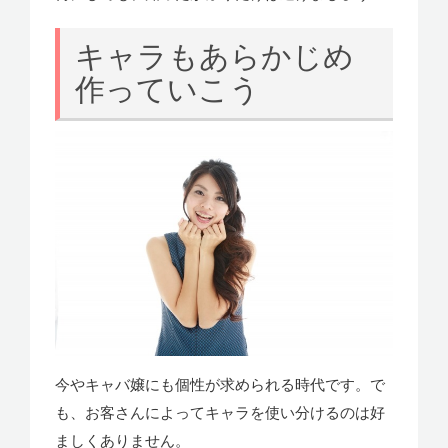
キャラもあらかじめ
作っていこう
今やキャバ嬢にも個性が求められる時代です。で
も、お客さんによってキャラを使い分けるのは好
ましくありません。