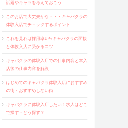
話題やキャラを考えておこう
このお店で大丈夫かな・・・キャバクラの
体験入店でチェックするポイント
これを見れば採用率UP↑キャバクラの面接
と体験入店に受かるコツ
キャバクラの体験入店での仕事内容と本入
店後の仕事内容を解説
はじめてのキャバクラ体験入店におすすめ
の街・おすすめしない街
キャバクラに体験入店したい！求人はどこ
で探す・どう探す？