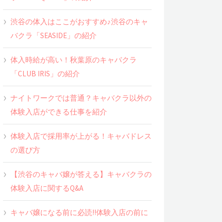
渋谷の体入はここがおすすめ♪渋谷のキャ
バクラ「SEASIDE」の紹介
体入時給が高い！秋葉原のキャバクラ
「CLUB IRIS」の紹介
ナイトワークでは普通？キャバクラ以外の
体験入店ができる仕事を紹介
体験入店で採用率が上がる！キャバドレス
の選び方
【渋谷のキャバ嬢が答える】キャバクラの
体験入店に関するQ&A
キャバ嬢になる前に必読!!体験入店の前に