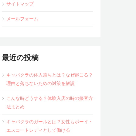
サイトマップ
メールフォーム
最近の投稿
キャバクラの体入落ちとは？なぜ起こる？
理由と落ちないための対策を解説
こんな時どうする？体験入店の時の接客方
法まとめ
キャバクラのガールとは？女性もボーイ・
エスコートレディとして働ける