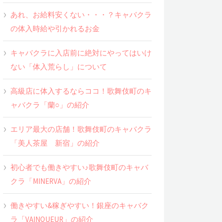
あれ、お給料安くない・・・？キャバクラ
の体入時給や引かれるお金
キャバクラに入店前に絶対にやってはいけ
ない「体入荒らし」について
高級店に体入するならココ！歌舞伎町のキ
ャバクラ「蘭○」の紹介
エリア最大の店舗！歌舞伎町のキャバクラ
「美人茶屋 新宿」の紹介
初心者でも働きやすい♪歌舞伎町のキャバ
クラ「MINERVA」の紹介
働きやすい&稼ぎやすい！銀座のキャバク
ラ「VAINQUEUR」の紹介