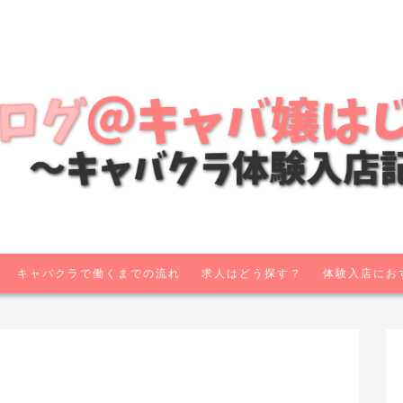
姫ブログ
キャバクラで働くまでの流れ
求人はどう探す？
体験入店にお
めました
験