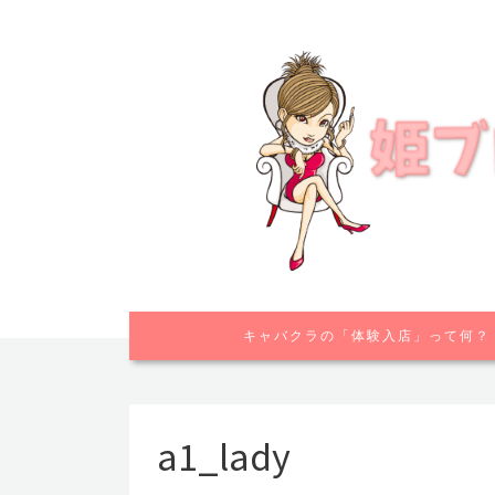
キャバクラの「体験入店」って何？
a1_lady