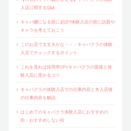
入店に関するQ&A
キャバ嬢になる前に必読!!体験入店の前に話題や
キャラを考えておこう
このお店で大丈夫かな・・・キャバクラの体験
入店でチェックするポイント
これを見れば採用率UP↑キャバクラの面接と体
験入店に受かるコツ
キャバクラの体験入店での仕事内容と本入店後
の仕事内容を解説
はじめてのキャバクラ体験入店におすすめの
街・おすすめしない街