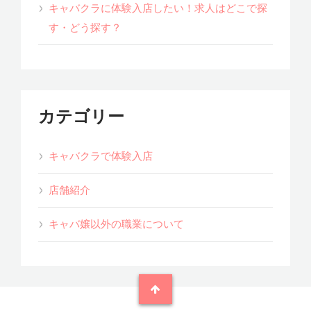
キャバクラに体験入店したい！求人はどこで探
す・どう探す？
カテゴリー
キャバクラで体験入店
店舗紹介
キャバ嬢以外の職業について