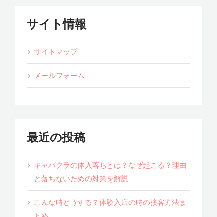
サイト情報
サイトマップ
メールフォーム
最近の投稿
キャバクラの体入落ちとは？なぜ起こる？理由
と落ちないための対策を解説
こんな時どうする？体験入店の時の接客方法ま
とめ