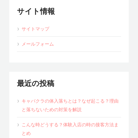
サイト情報
サイトマップ
メールフォーム
最近の投稿
キャバクラの体入落ちとは？なぜ起こる？理由
と落ちないための対策を解説
こんな時どうする？体験入店の時の接客方法ま
とめ