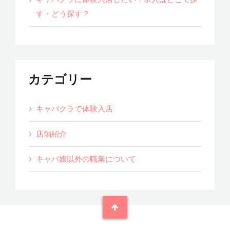
す・どう探す？
カテゴリー
キャバクラで体験入店
店舗紹介
キャバ嬢以外の職業について