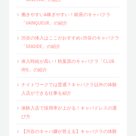
働きやすい&稼ぎやすい！銀座のキャバクラ
「VAINQUEUR」の紹介
渋谷の体入はここがおすすめ♪渋谷のキャバクラ
「SEASIDE」の紹介
体入時給が高い！秋葉原のキャバクラ「CLUB
IRIS」の紹介
ナイトワークでは普通？キャバクラ以外の体験
入店ができる仕事を紹介
体験入店で採用率が上がる！キャバドレスの選
び方
【渋谷のキャバ嬢が答える】キャバクラの体験