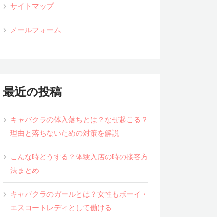
サイトマップ
メールフォーム
最近の投稿
キャバクラの体入落ちとは？なぜ起こる？
理由と落ちないための対策を解説
こんな時どうする？体験入店の時の接客方
法まとめ
キャバクラのガールとは？女性もボーイ・
エスコートレディとして働ける