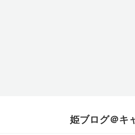
姫ブログ＠キ