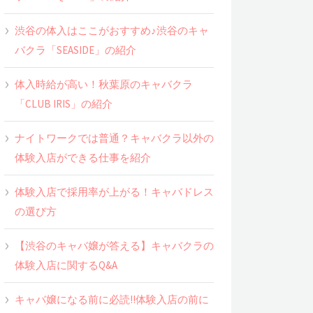
渋谷の体入はここがおすすめ♪渋谷のキャ
バクラ「SEASIDE」の紹介
体入時給が高い！秋葉原のキャバクラ
「CLUB IRIS」の紹介
ナイトワークでは普通？キャバクラ以外の
体験入店ができる仕事を紹介
体験入店で採用率が上がる！キャバドレス
の選び方
【渋谷のキャバ嬢が答える】キャバクラの
体験入店に関するQ&A
キャバ嬢になる前に必読!!体験入店の前に